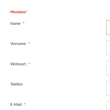
Pflichtfeld *
Name
Vorname
Wohnort
Telefon
E-Mail