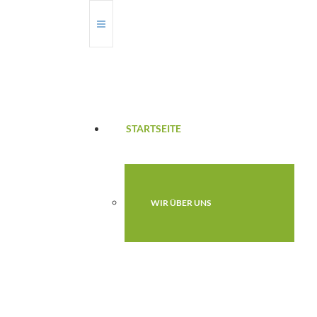
STARTSEITE
WIR ÜBER UNS