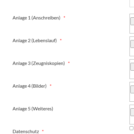
Anlage 1 (Anschreiben)
Anlage 2 (Lebenslauf)
Anlage 3 (Zeugniskopien)
Anlage 4 (Bilder)
Anlage 5 (Weiteres)
Datenschutz