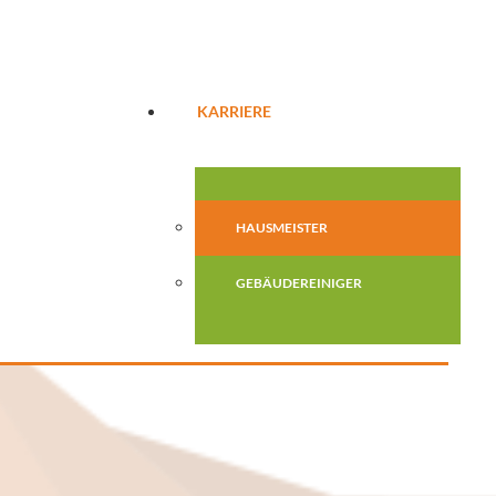
KARRIERE
HAUSMEISTER
GEBÄUDEREINIGER