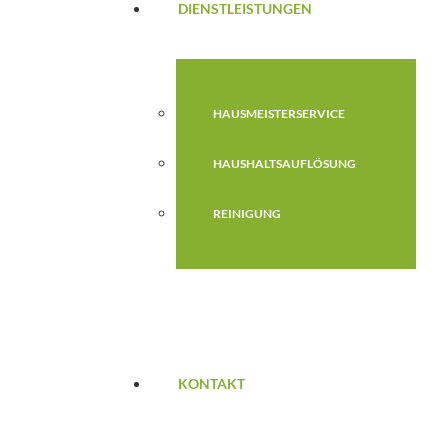
DIENSTLEISTUNGEN
HAUSMEISTERSERVICE
HAUSHALTSAUFLÖSUNG
REINIGUNG
KONTAKT